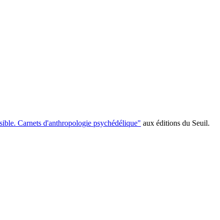
sible. Carnets d'anthropologie psychédélique"
aux éditions du Seuil.